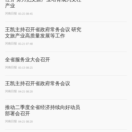
产业
河南日报
05-25 08:45
王凯主持召开省政府常务会议 研究
文旅产业高质量发展等工作
河南日报
05-21 07:48
全省服务业大会召开
河南日报
05-13 08:25
王凯主持召开省政府常务会议
河南日报
04-21 08:20
推动二季度全省经济持续向好动员
部署会召开
河南日报
04-21 08:20